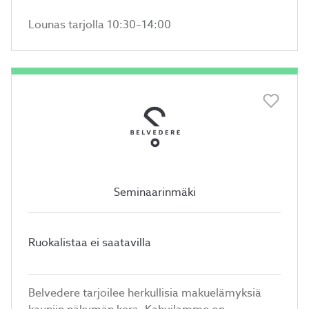
Lounas tarjolla 10:30–14:00
Seminaarinmäki
Ruokalistaa ei saatavilla
Belvedere tarjoilee herkullisia makuelämyksiä