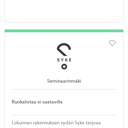
Seminaarinmäki
Ruokalistaa ei saatavilla
Liikunnan rakennuksen sydän Syke tarjoaa