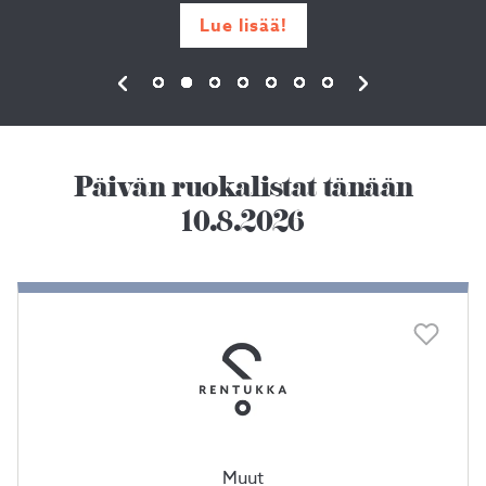
Lue lisää!
Päivän ruokalistat tänään
10.8.2026
Muut