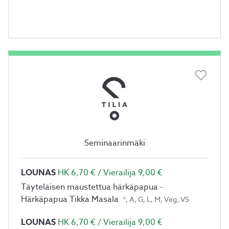
Seminaarinmäki
LOUNAS
HK 6,70 € / Vierailija 9,00 €
Täyteläisen maustettua härkäpapua -
Härkäpapua Tikka Masala
*, A, G, L, M, Veg, VS
LOUNAS
HK 6,70 € / Vierailija 9,00 €