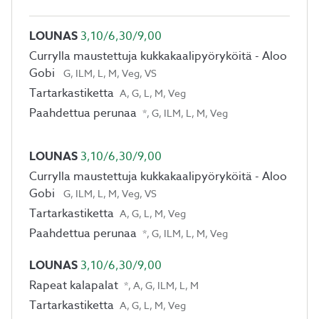
LOUNAS
3,10/6,30/9,00
Currylla maustettuja kukkakaalipyöryköitä - Aloo
Gobi
G, ILM, L, M, Veg, VS
Tartarkastiketta
A, G, L, M, Veg
Paahdettua perunaa
*, G, ILM, L, M, Veg
LOUNAS
3,10/6,30/9,00
Currylla maustettuja kukkakaalipyöryköitä - Aloo
Gobi
G, ILM, L, M, Veg, VS
Tartarkastiketta
A, G, L, M, Veg
Paahdettua perunaa
*, G, ILM, L, M, Veg
LOUNAS
3,10/6,30/9,00
Rapeat kalapalat
*, A, G, ILM, L, M
Tartarkastiketta
A, G, L, M, Veg