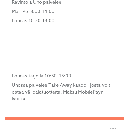
Ravintola Uno palvelee
Ma - Pe 8.00-14.00
Lounas 10.30-13.00
Lounas tarjolla 10:30–13:00
Unossa palvelee Take Away kaappi, josta voit
ostaa välipalatuotteita. Maksu MobilePayn
kautta.