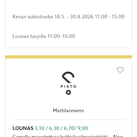
Kesän aukioloaika 18.5. - 30.8.2026 11.00 - 15.00
Lounas tarjolla 11:00–15:00
Mattilanniemi
LOUNAS
3,10 / 6,30 / 6,70/ 9,00