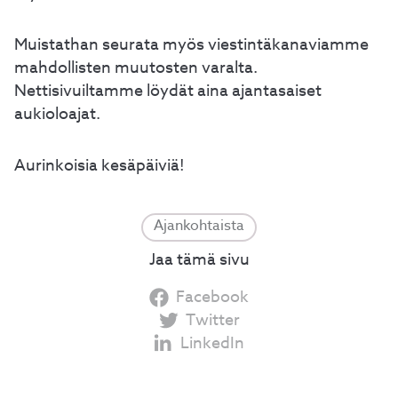
Muistathan seurata myös viestintäkanaviamme
mahdollisten muutosten varalta.
Nettisivuiltamme löydät aina ajantasaiset
aukioloajat.
Aurinkoisia kesäpäiviä!
Ajankohtaista
Jaa tämä sivu
Facebook
Twitter
LinkedIn