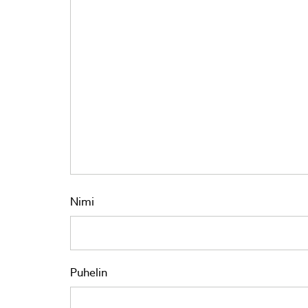
Nimi
Puhelin