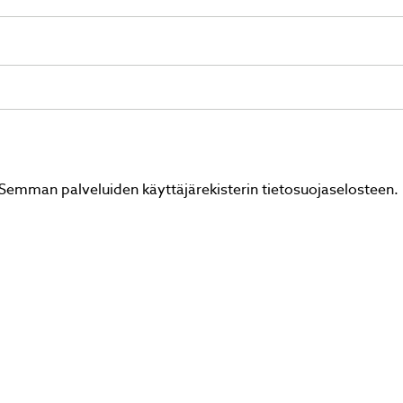
Semman palveluiden käyttäjärekisterin tietosuojaselosteen.